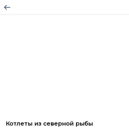
Котлеты из северной рыбы