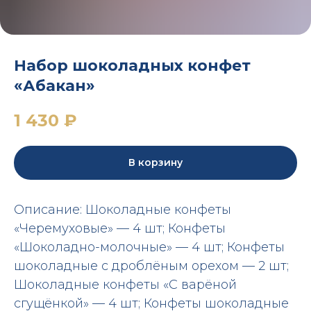
Набор шоколадных конфет
«Абакан»
1 430
₽
В корзину
Описание: Шоколадные конфеты
«Черемуховые» — 4 шт; Конфеты
«Шоколадно-молочные» — 4 шт; Конфеты
шоколадные с дроблёным орехом — 2 шт;
Шоколадные конфеты «С варёной
сгущёнкой» — 4 шт; Конфеты шоколадные