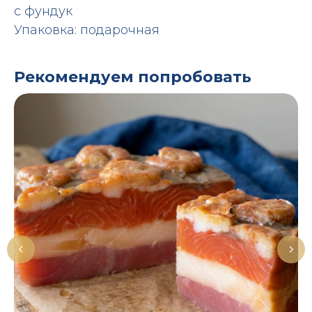
с фундук
Упаковка: подарочная
Рекомендуем попробовать