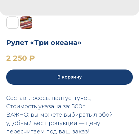
Рулет «Три океана»
2 250
₽
В корзину
Состав: лосось, палтус, тунец
Стоимость указана за: 500г
ВАЖНО: вы можете выбирать любой
удобный вес продукции — цену
пересчитаем под ваш заказ!