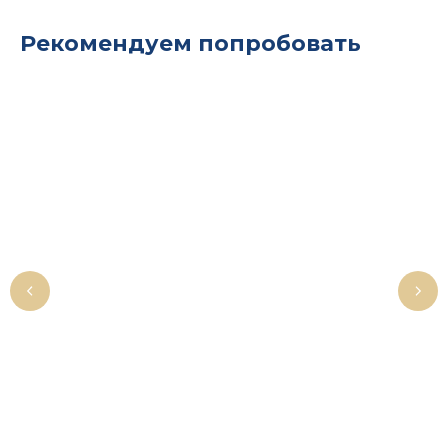
Рекомендуем попробовать