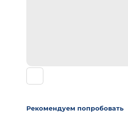
Рекомендуем попробовать