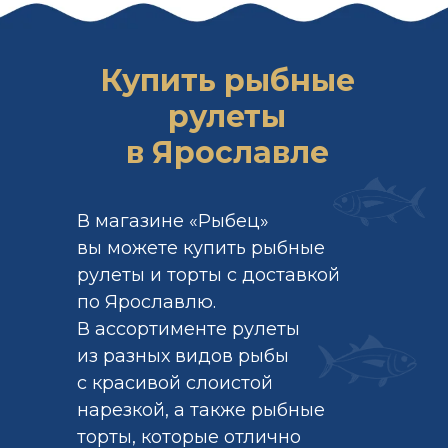
Купить рыбные
рулеты
в Ярославле
В магазине «Рыбец»
вы можете купить рыбные
рулеты и торты с доставкой
по Ярославлю.
В ассортименте рулеты
из разных видов рыбы
с красивой слоистой
нарезкой, а также рыбные
торты, которые отлично