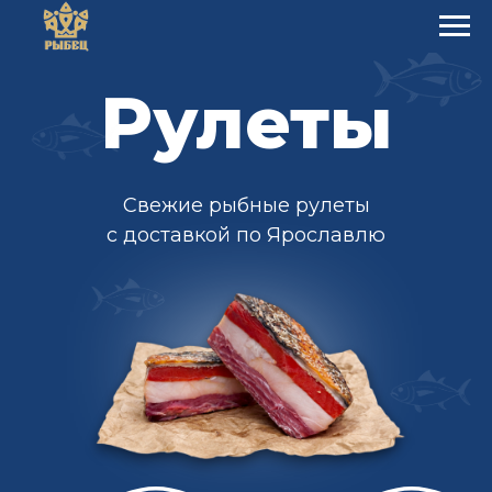
Рулеты
Свежие рыбные рулеты
с доставкой по Ярославлю