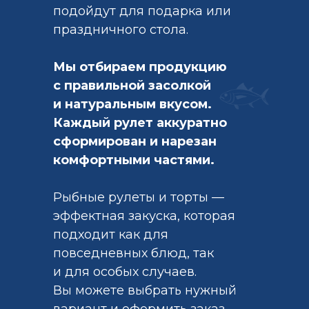
подойдут для подарка или
праздничного стола.
Мы отбираем продукцию
с правильной засолкой
и натуральным вкусом.
Каждый рулет аккуратно
сформирован и нарезан
комфортными частями.
Рыбные рулеты и торты —
эффектная закуска, которая
подходит как для
повседневных блюд, так
и для особых случаев.
Вы можете выбрать нужный