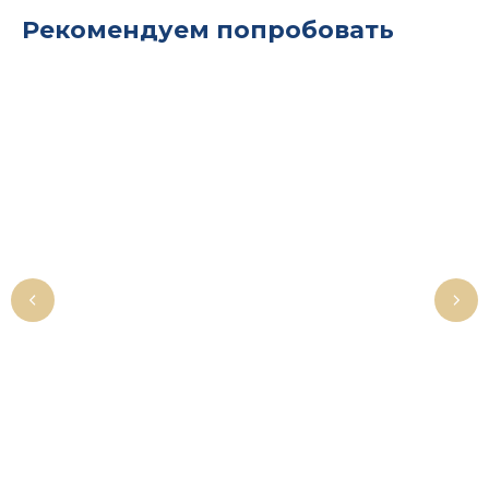
Рекомендуем попробовать