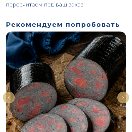
пересчитаем под ваш заказ!
Рекомендуем попробовать