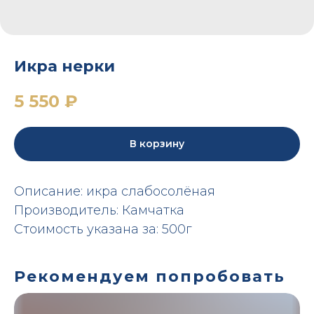
Икра нерки
5 550
₽
В корзину
Описание: икра слабосолёная
Производитель: Камчатка
Стоимость указана за: 500г
Рекомендуем попробовать